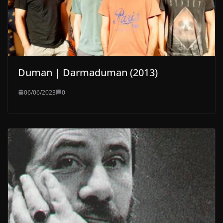
Duman | Darmaduman (2013)
06/06/2023
0