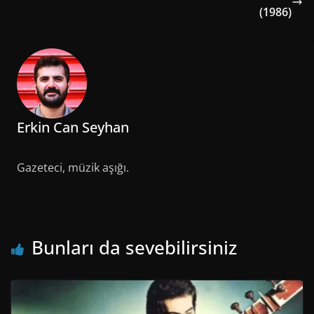
(1986)
Erkin Can Seyhan
Gazeteci, müzik aşığı.
Bunları da sevebilirsiniz