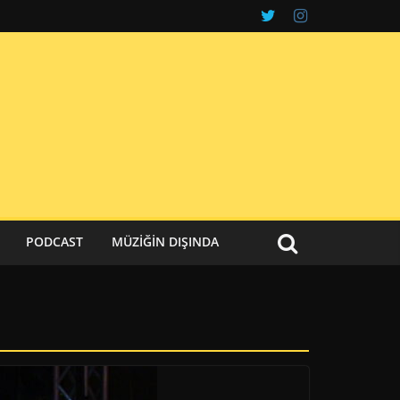
PODCAST
MÜZIĞIN DIŞINDA