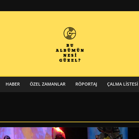
HABER
ÖZEL ZAMANLAR
RÖPORTAJ
ÇALMA LISTESI