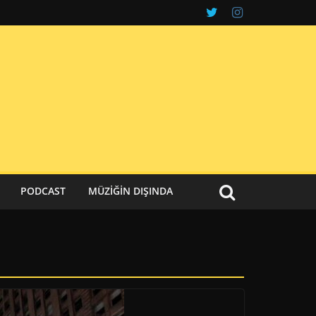
PODCAST
MÜZIĞIN DIŞINDA